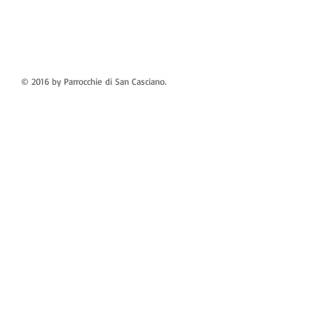
© 2016 by Parrocchie di San Casciano.